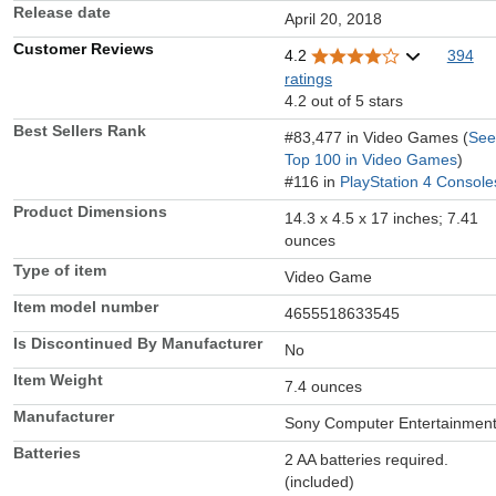
Release date
April 20, 2018
Customer Reviews
4.2
394
ratings
4.2 out of 5 stars
Best Sellers Rank
#83,477 in Video Games (
See
Top 100 in Video Games
)
#116 in
PlayStation 4 Console
Product Dimensions
14.3 x 4.5 x 17 inches; 7.41
ounces
Type of item
Video Game
Item model number
4655518633545
Is Discontinued By Manufacturer
No
Item Weight
7.4 ounces
Manufacturer
Sony Computer Entertainmen
Batteries
2 AA batteries required.
(included)