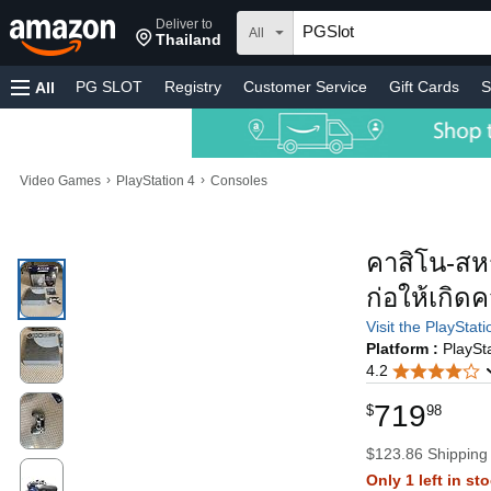
Deliver to
All
Thailand
PG SLOT
Registry
Customer Service
Gift Cards
S
All
›
›
Video Games
PlayStation 4
Consoles
คาสิโน-สห
ก่อให้เกิด
Visit the PlayStat
Platform :
PlaySt
4.2
719
$
98
$123.86 Shipping
Only 1 left in st