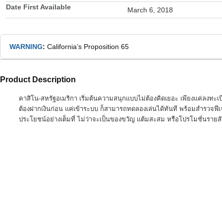
Date First Available
March 6, 2018
WARNING
:
California’s Proposition 65
Product Description
คาสิโน-สหรัฐอเมริกา เริ่มต้นความสนุกแบบไม่ต้องคิดเยอะ เพียงแค่ลงทะเบ
ต้องฝากเงินก่อน แค่เข้าระบบ ก็สามารถทดลองเล่นได้ทันที พร้อมสำรวจฟี
ประโยชน์อย่างเต็มที่ ไม่ว่าจะเป็นของขวัญ แต้มสะสม หรือโปรโมชั่นรายสัป