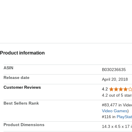
Product information
ASIN
B030236635
Release date
April 20, 2018
Customer Reviews
4.2
4.2 out of 5 star
Best Sellers Rank
#83,477 in Vid
Video Games
)
#116 in
PlaySta
Product Dimensions
14.3 x 4.5 x 17