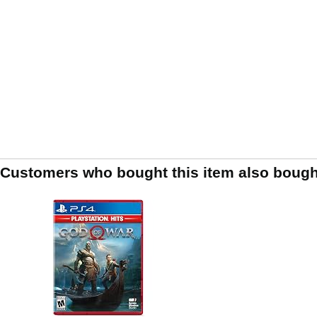
Customers who bought this item also bough