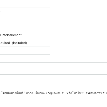
5
Entertainment
equired. (included)
ยชน์อย่างเต็มที่ ไม่ว่าจะเป็นของขวัญแต้มสะสม หรือโปรโมชั่นรายสัปดาห์ที่อัป