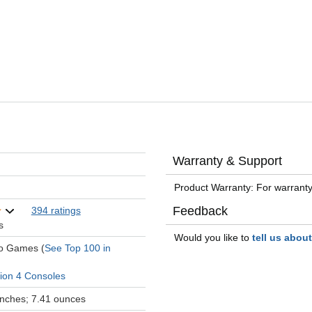
Warranty & Support
Product Warranty: For warranty
Feedback
394 ratings
s
Would you like to
tell us abou
eo Games (
See Top 100 in
tion 4 Consoles
 inches; 7.41 ounces