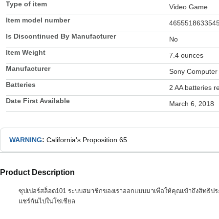
Type of item
Video Game
Item model number
465551863354
Is Discontinued By Manufacturer
No
Item Weight
7.4 ounces
Manufacturer
Sony Computer 
Batteries
2 AA batteries r
Date First Available
March 6, 2018
WARNING
:
California’s Proposition 65
Product Description
ซุปเปอร์สล็อต101 ระบบสมาชิกของเราออกแบบมาเพื่อให้คุณเข้าถึงสิทธิประโ
แชร์กันไปในโซเชียล