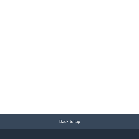
Back to top