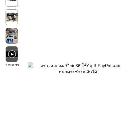
2 VIDEOS