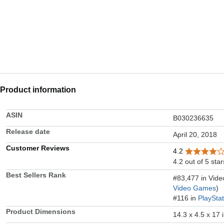
Product information
ASIN
B030236635
Release date
April 20, 2018
Customer Reviews
4.2
4.2 out of 5 star
Best Sellers Rank
#83,477 in Vid
Video Games
)
#116 in
PlaySta
Product Dimensions
14.3 x 4.5 x 17