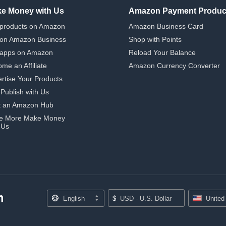
e Money with Us
Amazon Payment Produc
 products on Amazon
Amazon Business Card
 on Amazon Business
Shop with Points
 apps on Amazon
Reload Your Balance
me an Affiliate
Amazon Currency Converter
rtise Your Products
-Publish with Us
t an Amazon Hub
e More Make Money
 Us
English
$
USD - U.S. Dollar
United