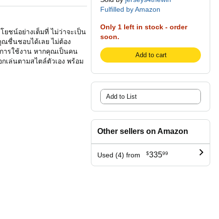
Fulfilled by Amazon
Only 1 left in stock - order
ชน์อย่างเต็มที่ ไม่ว่าจะเป็น
soon.
ุณชื่นชอบได้เลย ไม่ต้อง
ดการใช้งาน หากคุณเป็นคน
Add to cart
ลือกเล่นตามสไตล์ตัวเอง พร้อม
Add to List
Other sellers on Amazon
$
335
99
Used (4) from