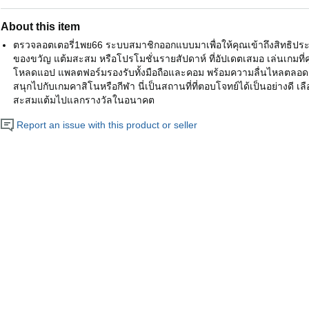
About this item
ตรวจลอตเตอรี่1พย66 ระบบสมาชิกออกแบบมาเพื่อให้คุณเข้าถึงสิทธิประโย
ของขวัญ แต้มสะสม หรือโปรโมชั่นรายสัปดาห์ ที่อัปเดตเสมอ เล่นเกมที่ค
โหลดแอป แพลตฟอร์มรองรับทั้งมือถือและคอม พร้อมความลื่นไหลตลอ
สนุกไปกับเกมคาสิโนหรือกีฬา นี่เป็นสถานที่ที่ตอบโจทย์ได้เป็นอย่างดี เ
สะสมแต้มไปแลกรางวัลในอนาคต
Report an issue with this product or seller