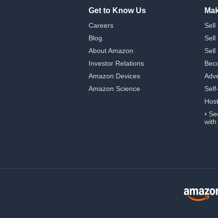
Get to Know Us
Mak
Careers
Sell
Blog
Sell
About Amazon
Sell
Investor Relations
Beco
Amazon Devices
Adve
Amazon Science
Self
Hos
›
Se
with