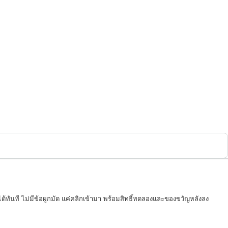
้ทันที ไม่มีข้อผูกมัด แค่คลิกเข้ามา พร้อมสิทธิ์ทดลองและของขวัญหลังลง