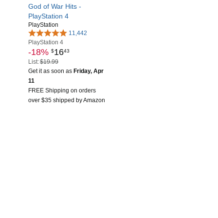
God of War Hits -
PlayStation 4
PlayStation
11,442
PlayStation 4
-18%
16
$
43
List:
$19.99
Get it as soon as
Friday, Apr
11
FREE Shipping on orders
over $35 shipped by Amazon