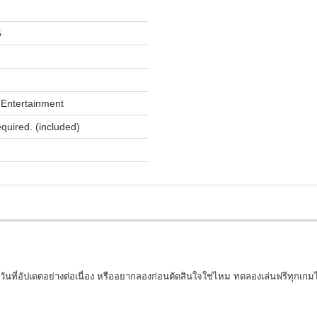
5
Entertainment
equired. (included)
นที่อัปเดตอย่างต่อเนื่อง หรืออยากลองก่อนตัดสินใจใช่ไหม ทดลองเล่นฟรีทุกเกมได