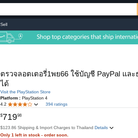
Sell
ตรวจลอตเตอรี่1พย66 ใช้บัญชี PayPal แล
ได้
Visit the PlayStation Store
Platform :
PlayStation 4
4.2
394 ratings
719
$
98
$123.86 Shipping & Import Charges to Thailand
Details
Only 1 left in stock - order soon.