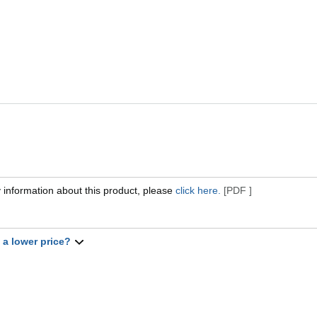
 information about this product, please
click here.
[PDF ]
t a lower price?