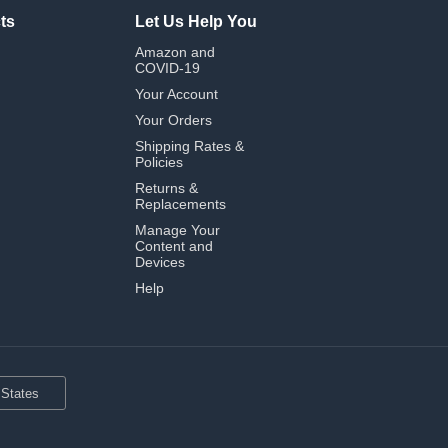
ts
Let Us Help You
Amazon and
COVID-19
Your Account
Your Orders
Shipping Rates &
Policies
Returns &
Replacements
Manage Your
Content and
Devices
Help
 States