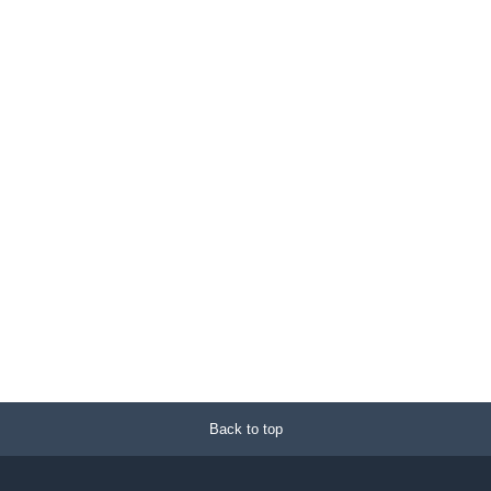
Back to top