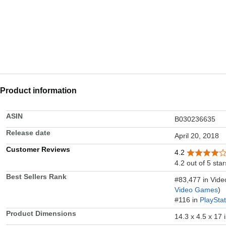
Product information
ASIN
B030236635
Release date
April 20, 2018
Customer Reviews
4.2
4.2 out of 5 star
Best Sellers Rank
#83,477 in Vid
Video Games
)
#116 in
PlaySta
Product Dimensions
14.3 x 4.5 x 17