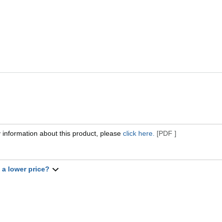
 information about this product, please
click here.
[PDF ]
t a lower price?