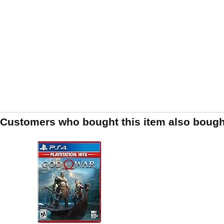
Customers who bought this item also bough