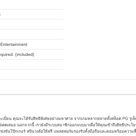
5
Entertainment
equired. (included)
บียน คุณจะได้รับสิทธิพิเศษอย่างมหาศาล จากเกมหลากหลายทั้งสล็อต PG รูเล็ต แ
ัปเดตเสมอ นอกจากนี้ เรายังมีระบบสมาชิกออกแบบมาเพื่อให้คุณเข้าถึงสิทธิประโยช
ข่งขันโป๊กเกอร์ สปินวงล้อให้ฟรี แพลตฟอร์มรองรับทั้งมือถือและคอมพร้อมความลื