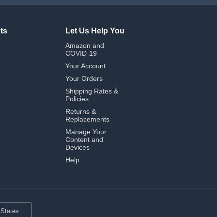
ts
Let Us Help You
Amazon and
COVID-19
Your Account
Your Orders
Shipping Rates &
Policies
Returns &
Replacements
Manage Your
Content and
Devices
Help
 States