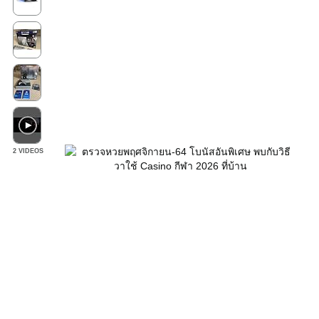
2 VIDEOS