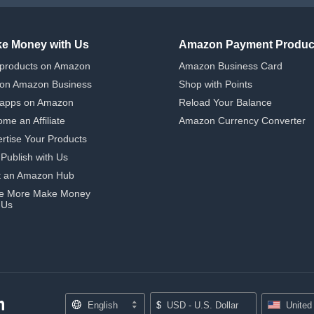
e Money with Us
Amazon Payment Produc
 products on Amazon
Amazon Business Card
 on Amazon Business
Shop with Points
 apps on Amazon
Reload Your Balance
me an Affiliate
Amazon Currency Converter
rtise Your Products
-Publish with Us
t an Amazon Hub
e More Make Money
 Us
English
$
USD - U.S. Dollar
United