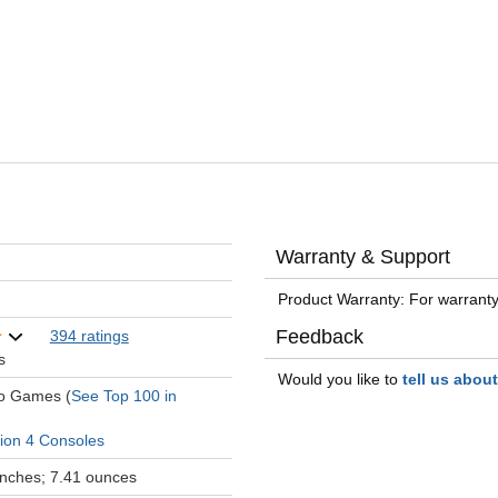
Warranty & Support
Product Warranty: For warranty
Feedback
394 ratings
s
Would you like to
tell us abou
eo Games (
See Top 100 in
tion 4 Consoles
 inches; 7.41 ounces