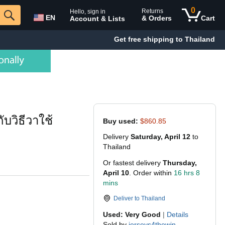
0
Returns
Hello, sign in
EN
& Orders
Cart
Account & Lists
Get free shipping to Thailand
บวิธีวาใช้
Buy used:
$860.85
Delivery
Saturday, April 12
to
Thailand
Or fastest delivery
Thursday,
April 10
. Order within
16 hrs 8
mins
Deliver to
Thailand
Used: Very Good
|
Details
Sold by
jerseys4thewin