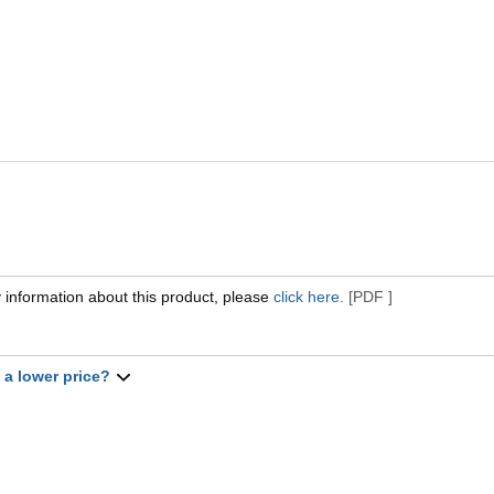
 information about this product, please
click here.
[PDF ]
t a lower price?