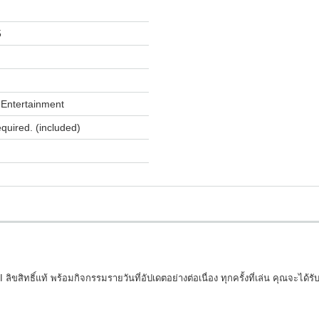
5
Entertainment
equired. (included)
สิทธิ์แท้ พร้อมกิจกรรมรายวันที่อัปเดตอย่างต่อเนื่อง ทุกครั้งที่เล่น คุณจะได้รั