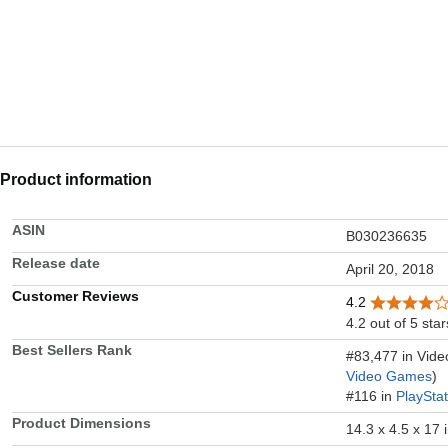
Product information
ASIN
B030236635
Release date
April 20, 2018
Customer Reviews
4.2
4.2 out of 5 star
Best Sellers Rank
#83,477 in Vid
Video Games
)
#116 in
PlaySta
Product Dimensions
14.3 x 4.5 x 17