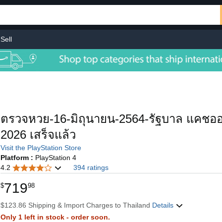
Sell
ตรวจหวย-16-มิถุนายน-2564-รัฐบาล แคชอ
2026 เสร็จแล้ว
Visit the PlayStation Store
Platform :
PlayStation 4
4.2
394 ratings
719
$
98
$123.86 Shipping & Import Charges to Thailand
Details
Only 1 left in stock - order soon.