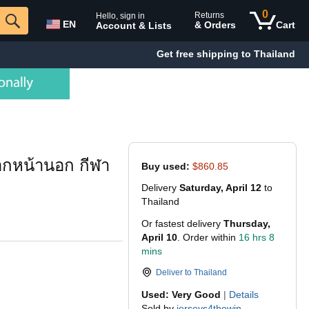
0
Returns
Hello, sign in
EN
& Orders
Cart
Account & Lists
Get free shipping to Thailand
อกหน้านอก กีฬา
Buy used:
$860.85
Delivery
Saturday, April 12
to
Thailand
Or fastest delivery
Thursday,
April 10
. Order within
16 hrs 8
mins
Deliver to
Thailand
Used: Very Good
|
Details
Sold by
jerseys4thewin