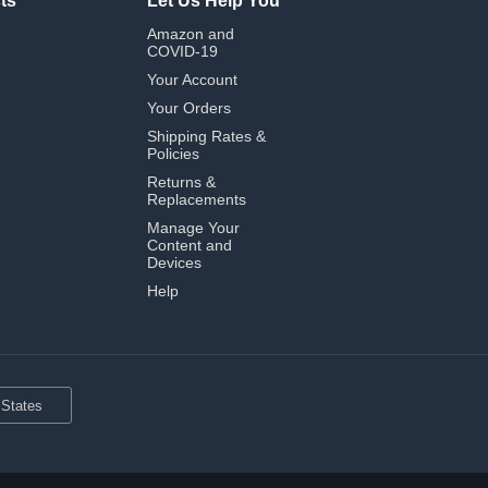
ts
Let Us Help You
Amazon and
COVID-19
Your Account
Your Orders
Shipping Rates &
Policies
Returns &
Replacements
Manage Your
Content and
Devices
Help
 States