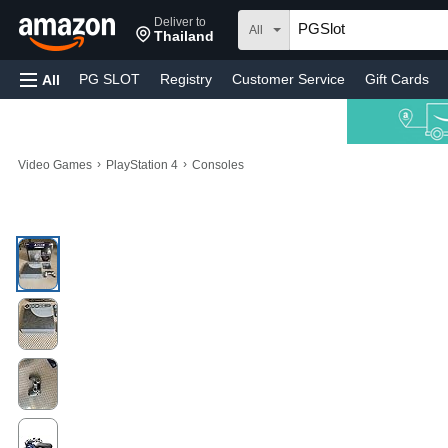
Deliver to
All
Thailand
PG SLOT
Registry
Customer Service
Gift Cards
All
›
›
Video Games
PlayStation 4
Consoles