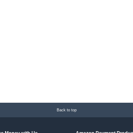
Back to top