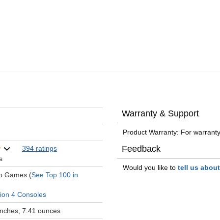
Warranty & Support
Product Warranty: For warranty
Feedback
394 ratings
s
Would you like to
tell us abou
eo Games (
See Top 100 in
tion 4 Consoles
 inches; 7.41 ounces