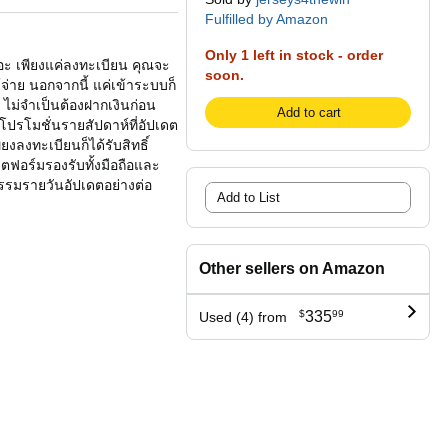
Fulfilled by Amazon
Only 1 left in stock - order
อะ เพียงแค่ลงทะเบียน คุณจะ
soon.
จ่าย นอกจากนี้ แค่เข้าระบบก็
ไม่จำเป็นต้องฝากเงินก่อน
Add to cart
โปรโมชั่นรายสัปดาห์ที่อัปเดต
งลงทะเบียนก็ได้รับสิทธิ์
ตฟอร์มรองรับทั้งมือถือและ
กรรมรายวันอัปเดตอย่างต่อ
Add to List
Other sellers on Amazon
$
335
99
Used (4) from