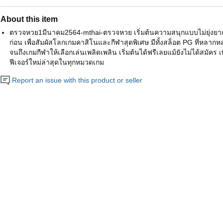
About this item
ตรวจหวย1มีนาคม2564-mthai-ตรวจหวย เริ่มต้นความสนุกแบบไม่ยุ่งยาก เ
ก่อน เพื่อสัมผัสโลกเกมคาสิโนและกีฬาสุดพิเศษ มีทั้งสล็อต PG ที่หลากหล
จนถึงเกมกีฬาให้เลือกเล่นเพลิดเพลิน เริ่มต้นได้ฟรีเลยแม้ยังไม่ได้สมัคร
ฟีเจอร์ใหม่ล่าสุดในทุกหมวดเกม
Report an issue with this product or seller