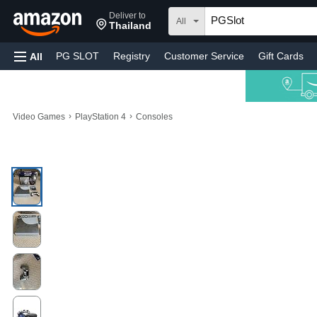
Deliver to
All
Thailand
PG SLOT
Registry
Customer Service
Gift Cards
All
›
›
Video Games
PlayStation 4
Consoles