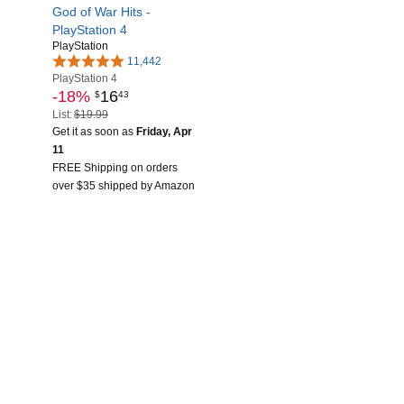
God of War Hits -
PlayStation 4
PlayStation
11,442
PlayStation 4
-18%
16
$
43
List:
$19.99
Get it as soon as
Friday, Apr
11
FREE Shipping on orders
over $35 shipped by Amazon