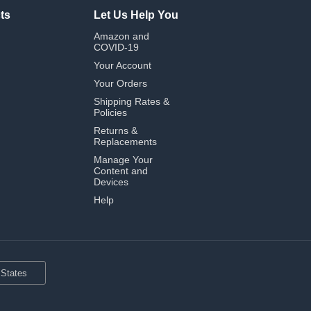
ts
Let Us Help You
Amazon and
COVID-19
Your Account
Your Orders
Shipping Rates &
Policies
Returns &
Replacements
Manage Your
Content and
Devices
Help
 States