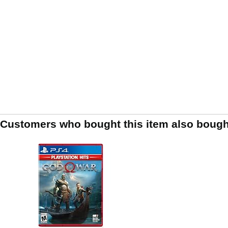
Customers who bought this item also bough