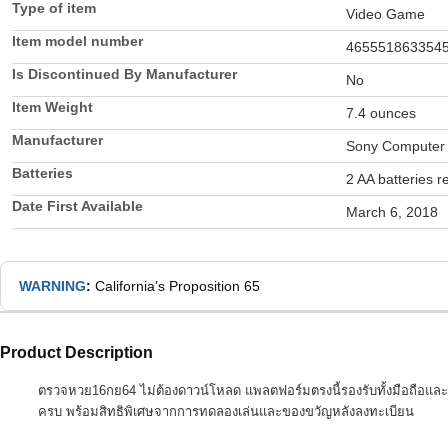
Type of item
Video Game
Item model number
465551863354
Is Discontinued By Manufacturer
No
Item Weight
7.4 ounces
Manufacturer
Sony Computer 
Batteries
2 AA batteries r
Date First Available
March 6, 2018
WARNING
:
California’s Proposition 65
Product Description
ตรวจหวย16กย64 ไม่ต้องดาวน์โหลด แพลตฟอร์มตรงนี้รองรับทั้งมือถือและคอ
ครบ พร้อมสิทธิพิเศษจากการทดลองเล่นและของขวัญหลังลงทะเบียน