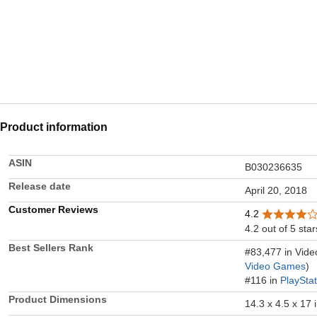
Product information
ASIN
B030236635
Release date
April 20, 2018
Customer Reviews
4.2
4.2 out of 5 star
Best Sellers Rank
#83,477 in Vid
Video Games
)
#116 in
PlaySta
Product Dimensions
14.3 x 4.5 x 17