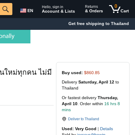
0
Returns
Hello, sign in
EN
& Orders
Cart
Account & Lists
Get free shipping to Thailand
นใหม่ทุกคน ไม่มี
Buy used:
$860.85
Delivery
Saturday, April 12
to
Thailand
Or fastest delivery
Thursday,
April 10
. Order within
16 hrs 8
mins
Deliver to
Thailand
Used: Very Good
|
Details
Sold by
jerseys4thewin