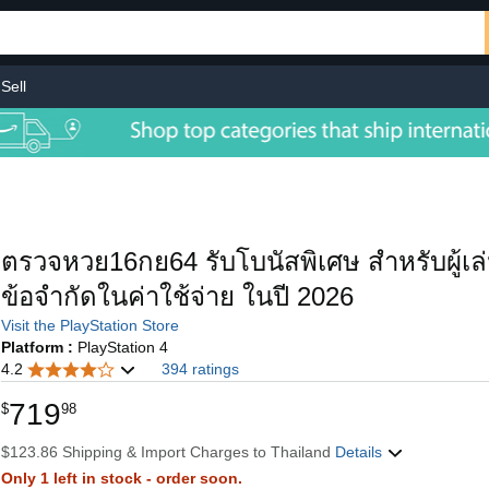
Sell
ตรวจหวย16กย64 รับโบนัสพิเศษ สำหรับผู้เล่
ข้อจำกัดในค่าใช้จ่าย ในปี 2026
Visit the PlayStation Store
Platform :
PlayStation 4
4.2
394 ratings
719
$
98
$123.86 Shipping & Import Charges to Thailand
Details
Only 1 left in stock - order soon.