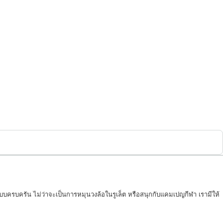
บบครบครัน ไม่ว่าจะเป็นการหมุนวงล้อในรูเล็ต หรือสนุกกับแคมเปญกีฬา เรามีให้