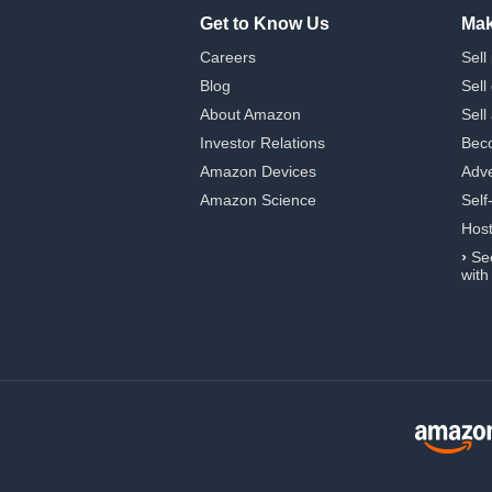
Get to Know Us
Mak
Careers
Sell
Blog
Sell
About Amazon
Sell
Investor Relations
Beco
Amazon Devices
Adve
Amazon Science
Self
Hos
›
Se
with