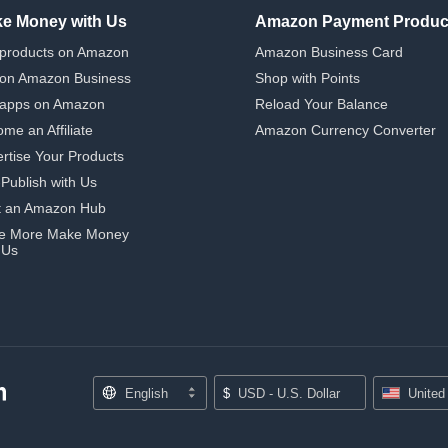
e Money with Us
Amazon Payment Produc
 products on Amazon
Amazon Business Card
 on Amazon Business
Shop with Points
 apps on Amazon
Reload Your Balance
me an Affiliate
Amazon Currency Converter
rtise Your Products
-Publish with Us
t an Amazon Hub
e More Make Money
 Us
English
$
USD - U.S. Dollar
United