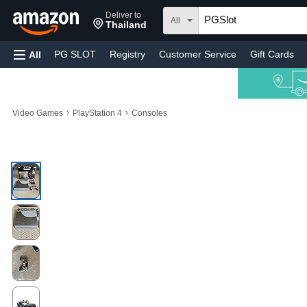
Deliver to
All
Thailand
PG SLOT
Registry
Customer Service
Gift Cards
All
›
›
Video Games
PlayStation 4
Consoles