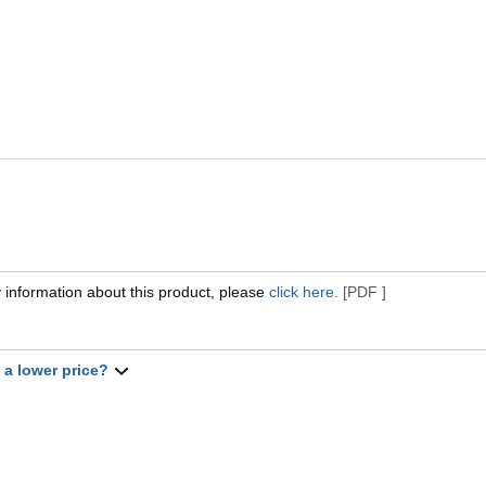
 information about this product, please
click here.
[PDF ]
t a lower price?