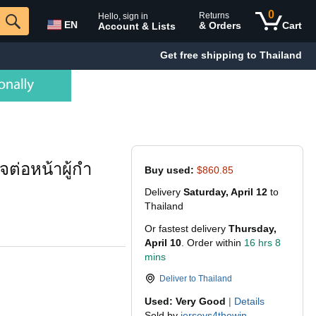
0
Returns
Hello, sign in
EN
& Orders
Cart
Account & Lists
Get free shipping to Thailand
ต่อหน้าผู้กำ
Buy used:
$860.85
Delivery
Saturday, April 12
to
Thailand
Or fastest delivery
Thursday,
April 10
. Order within
16 hrs 8
mins
Deliver to
Thailand
Used: Very Good
|
Details
Sold by
jerseys4thewin