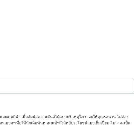
ละเกมกีฬา เพื่อสัมผัสความมันส์ได้แบบฟรี เหตุใดเราจะให้คุณรอนาน ไม่ต้อง
แบบมาเพื่อให้นักเดิมพันทุกคนเข้าถึงสิทธิประโยชน์แบบเต็มเปี่ยม ไม่ว่าจะเป็น