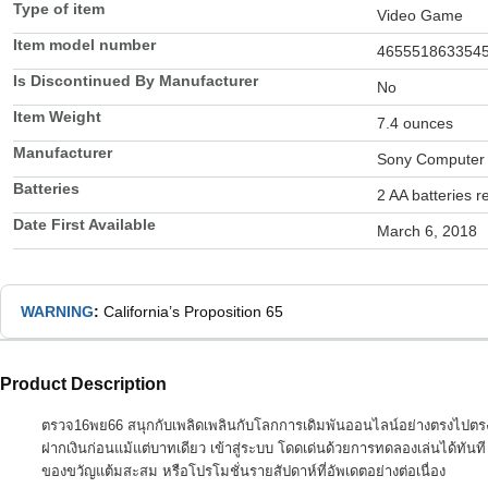
Type of item
Video Game
Item model number
465551863354
Is Discontinued By Manufacturer
No
Item Weight
7.4 ounces
Manufacturer
Sony Computer 
Batteries
2 AA batteries r
Date First Available
March 6, 2018
WARNING
:
California’s Proposition 65
Product Description
ตรวจ16พย66 สนุกกับเพลิดเพลินกับโลกการเดิมพันออนไลน์อย่างตรงไปตรงมา
ฝากเงินก่อนแม้แต่บาทเดียว เข้าสู่ระบบ โดดเด่นด้วยการทดลองเล่นได้ทันที
ของขวัญแต้มสะสม หรือโปรโมชั่นรายสัปดาห์ที่อัพเดตอย่างต่อเนื่อง