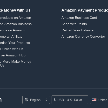
e Money with Us
Amazon Payment Produc
 products on Amazon
Amazon Business Card
 on Amazon Business
Shop with Points
 apps on Amazon
Reload Your Balance
me an Affiliate
Amazon Currency Converter
rtise Your Products
-Publish with Us
t an Amazon Hub
e More Make Money
 Us
English
$
USD - U.S. Dollar
United