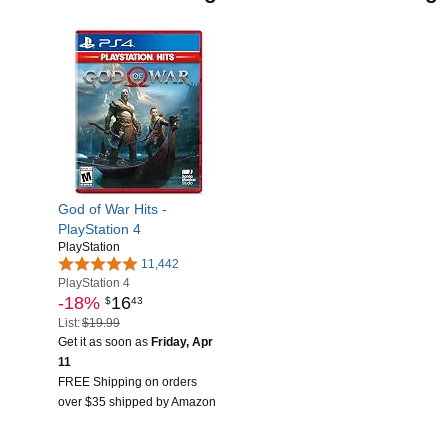
God of War Hits -
PlayStation 4
PlayStation
11,442
PlayStation 4
-18%
16
$
43
List:
$19.99
Get it as soon as
Friday, Apr
11
FREE Shipping on orders
over $35 shipped by Amazon