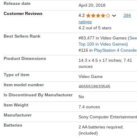
Release date
April 20, 2018
Customer Reviews
4.2
394
ratings
4.2 out of 5 stars
Best Sellers Rank
#83,477 in Video Games (
See
Top 100 in Video Games
)
#116 in
PlayStation 4 Console
Product Dimensions
14.3 x 4.5 x 17 inches; 7.41
ounces
Type of item
Video Game
Item model number
4655518633545
Is Discontinued By Manufacturer
No
Item Weight
7.4 ounces
Manufacturer
Sony Computer Entertainmen
Batteries
2 AA batteries required.
(included)