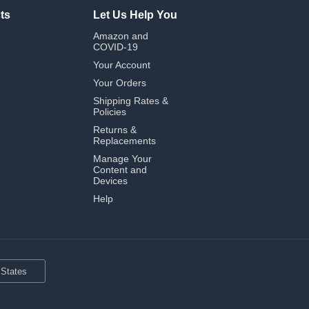
ts
Let Us Help You
Amazon and
COVID-19
Your Account
Your Orders
Shipping Rates &
Policies
Returns &
Replacements
Manage Your
Content and
Devices
Help
 States