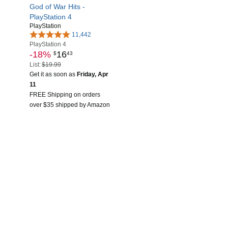
God of War Hits -
PlayStation 4
PlayStation
11,442
PlayStation 4
-18%
16
$
43
List:
$19.99
Get it as soon as
Friday, Apr
11
FREE Shipping on orders
over $35 shipped by Amazon