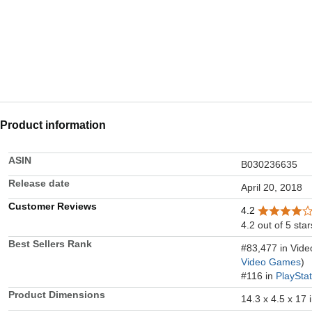
Product information
ASIN
B030236635
Release date
April 20, 2018
Customer Reviews
4.2
4.2 out of 5 star
Best Sellers Rank
#83,477 in Vid
Video Games
)
#116 in
PlaySta
Product Dimensions
14.3 x 4.5 x 17