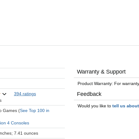
Warranty & Support
Product Warranty: For warranty
Feedback
394 ratings
s
Would you like to
tell us abou
eo Games (
See Top 100 in
tion 4 Consoles
 inches; 7.41 ounces