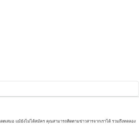
ัปเดตเสมอ แม้ยังไม่ได้สมัคร คุณสามารถติดตามข่าวสารจากเราได้ รวมถึงทดลอง