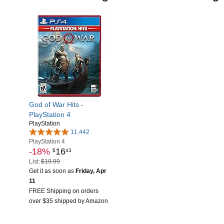
God of War Hits -
PlayStation 4
PlayStation
11,442
PlayStation 4
-18%
16
$
43
List:
$19.99
Get it as soon as
Friday, Apr
11
FREE Shipping on orders
over $35 shipped by Amazon