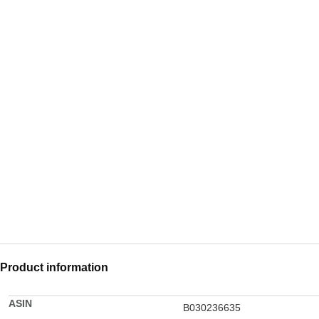
Product information
ASIN
B030236635