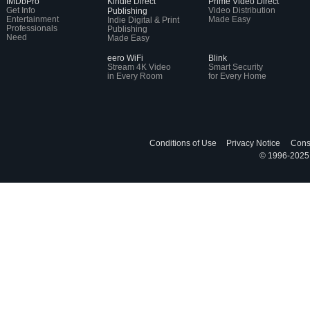
IMDbPro
Kindle Direct
Prime Video Direct
Get Info
Video Distribution
Publishing
Entertainment
Made Easy
Indie Digital & Print
Professionals
Publishing
Need
Made Easy
eero WiFi
Blink
Stream 4K Video
Smart Security
in Every Room
for Every Home
Conditions of Use
Privacy Notice
Cons
© 1996-2025, 