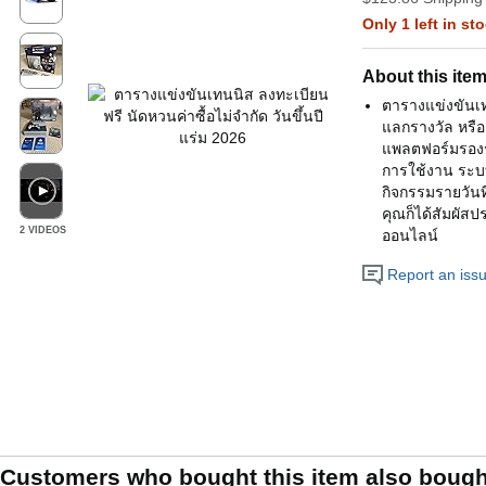
Only 1 left in st
About this ite
ตารางแข่งขันเทน
แลกรางวัล หรือเ
แพลตฟอร์มรองร
การใช้งาน ระบบใ
กิจกรรมรายวันที
คุณก็ได้สัมผั
2 VIDEOS
ออนไลน์
Report an issue
Customers who bought this item also bough