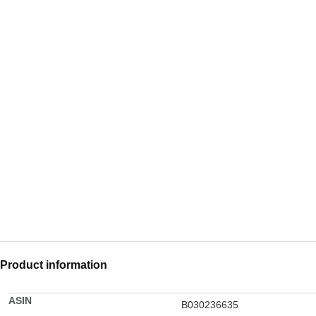
Product information
ASIN
B030236635