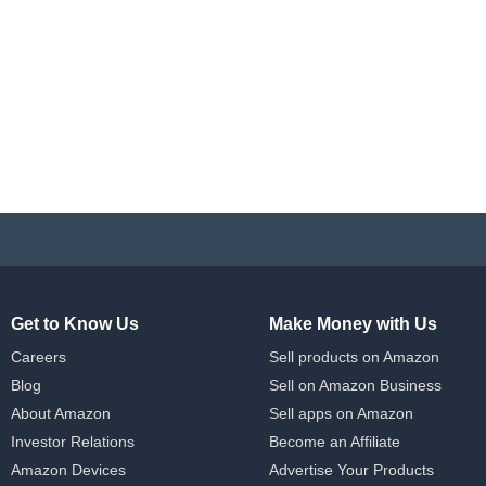
Get to Know Us
Make Money with Us
Careers
Sell products on Amazon
Blog
Sell on Amazon Business
About Amazon
Sell apps on Amazon
Investor Relations
Become an Affiliate
Amazon Devices
Advertise Your Products