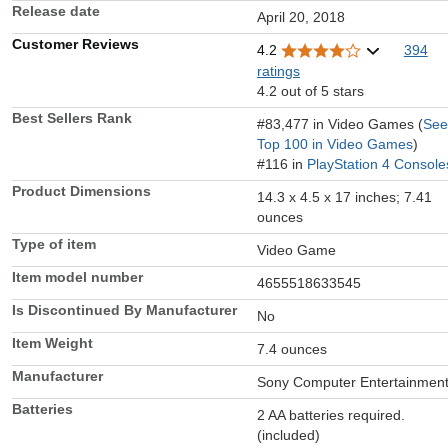
Release date
April 20, 2018
Customer Reviews
4.2
394
ratings
4.2 out of 5 stars
Best Sellers Rank
#83,477 in Video Games (
See
Top 100 in Video Games
)
#116 in
PlayStation 4 Console
Product Dimensions
14.3 x 4.5 x 17 inches; 7.41
ounces
Type of item
Video Game
Item model number
4655518633545
Is Discontinued By Manufacturer
No
Item Weight
7.4 ounces
Manufacturer
Sony Computer Entertainmen
Batteries
2 AA batteries required.
(included)