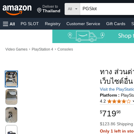
Deliver to
All
Thailand
PG SLOT
Registry
Customer Service
Gift Cards
S
All
›
›
Video Games
PlayStation 4
Consoles
ทาง ส่วนต่
เว็บไซต์อื่น
Visit the PlayStat
Platform :
PlaySt
4.2
719
$
98
$123.86 Shipping
Only 1 left in st