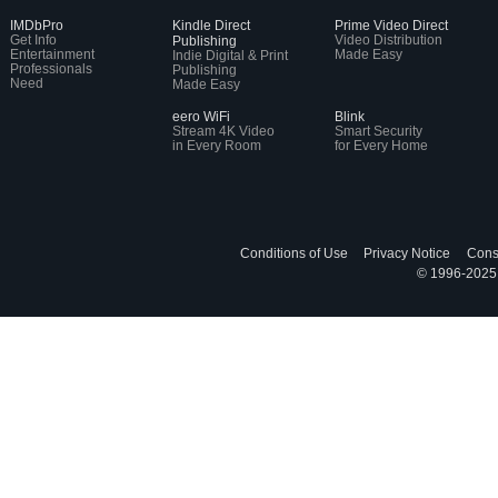
IMDbPro
Kindle Direct
Prime Video Direct
Get Info
Video Distribution
Publishing
Entertainment
Made Easy
Indie Digital & Print
Professionals
Publishing
Need
Made Easy
eero WiFi
Blink
Stream 4K Video
Smart Security
in Every Room
for Every Home
Conditions of Use
Privacy Notice
Cons
© 1996-2025, 