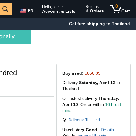
0
Returns
Hello, sign in
EN
& Orders
Cart
Account & Lists
Get free shipping to Thailand
ndred
Buy used:
$860.85
Delivery
Saturday, April 12
to
Thailand
Or fastest delivery
Thursday,
April 10
. Order within
16 hrs 8
mins
Deliver to
Thailand
Used: Very Good
|
Details
Sold by
jerseys4thewin