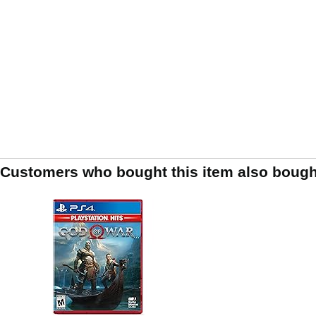
Customers who bought this item also bough