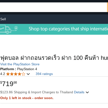
Sell
ฟุตบอล ฝากถอนรวดเร็ว ฝาก 100 คืนห้า hu
Visit the PlayStation Store
Platform :
PlayStation 4
4.2
394 ratings
719
$
98
$123.86 Shipping & Import Charges to Thailand
Details
Only 1 left in stock - order soon.