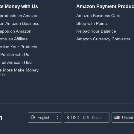
e Money with Us
Amazon Payment Produc
 products on Amazon
Amazon Business Card
 on Amazon Business
Shop with Points
 apps on Amazon
Reload Your Balance
me an Affiliate
Amazon Currency Converter
rtise Your Products
-Publish with Us
t an Amazon Hub
e More Make Money
 Us
English
$
USD - U.S. Dollar
United