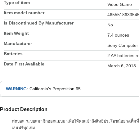
Type of item
Video Game
Item model number
465551863354
Is Discontinued By Manufacturer
No
Item Weight
7.4 ounces
Manufacturer
Sony Computer 
Batteries
2 AA batteries r
Date First Available
March 6, 2018
WARNING
:
California’s Proposition 65
Product Description
ฟุตบอล ระบบสมาชิกออกแบบมาเพื่อให้คุณเข้าถึงสิทธิประโยชน์อย่างเต็มที
เล่นฟรีทุกเกม