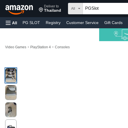
Deliver to
All
Thailand
PG SLOT
Registry
Customer Service
Gift Cards
All
›
›
Video Games
PlayStation 4
Consoles