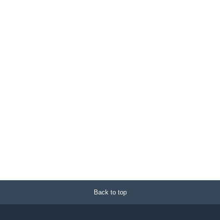
Back to top