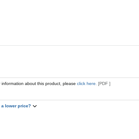
 information about this product, please
click here.
[PDF ]
t a lower price?