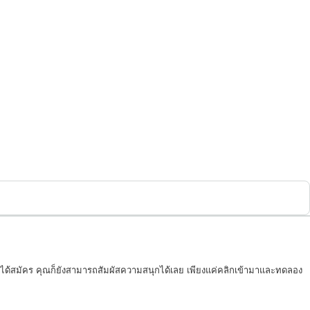
ม่ได้สมัคร คุณก็ยังสามารถสัมผัสความสนุกได้เลย เพียงแค่คลิกเข้ามาและทดลอง