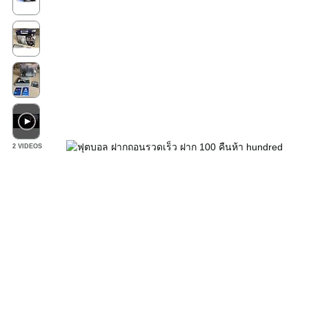
2 VIDEOS