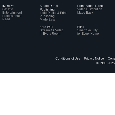
IMDbPro
Kindle Direct
Prime Video Direct
Get Info
Video Distribution
Publishing
Entertainment
Made Easy
Indie Digital & Print
Professionals
Publishing
Need
Made Easy
eero WiFi
Blink
Stream 4K Video
Smart Security
in Every Room
for Every Home
Conditions of Use
Privacy Notice
Cons
© 1996-2025, 