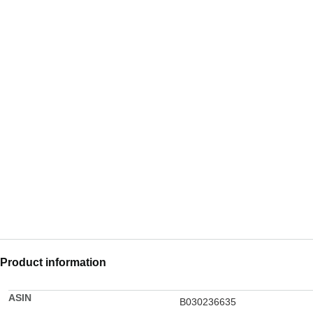
Product information
ASIN
B030236635