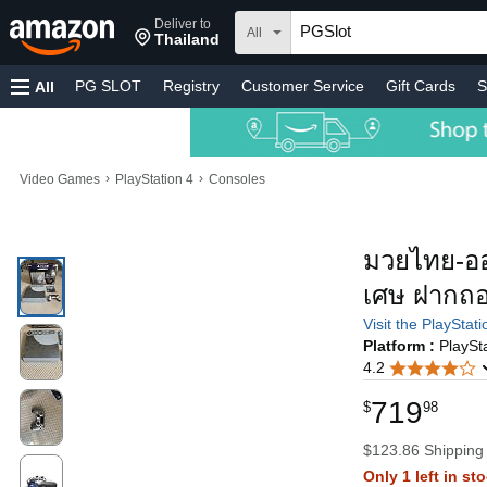
Deliver to
All
Thailand
PG SLOT
Registry
Customer Service
Gift Cards
S
All
›
›
Video Games
PlayStation 4
Consoles
มวยไทย-ออ
เศษ ฝากถอน
Visit the PlayStat
Platform :
PlaySt
4.2
719
$
98
$123.86 Shipping
Only 1 left in st