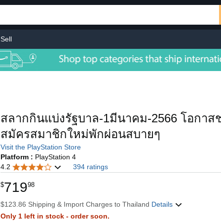
Sell
สลากกินแบ่งรัฐบาล-1มีนาคม-2566 โอกาสช
สมัครสมาชิกใหม่พักผ่อนสบายๆ
Visit the PlayStation Store
Platform :
PlayStation 4
4.2
394 ratings
719
$
98
$123.86 Shipping & Import Charges to Thailand
Details
Only 1 left in stock - order soon.