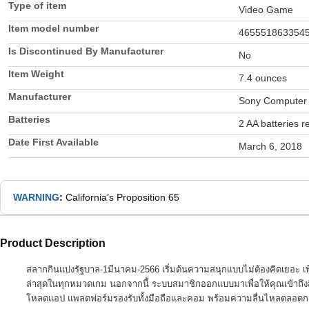
Type of item
Video Game
Item model number
465551863354
Is Discontinued By Manufacturer
No
Item Weight
7.4 ounces
Manufacturer
Sony Computer 
Batteries
2 AA batteries r
Date First Available
March 6, 2018
WARNING
:
California’s Proposition 65
Product Description
สลากกินแบ่งรัฐบาล-1มีนาคม-2566 เริ่มต้นความสนุกแบบไม่ต้องคิดเยอะ เพ
ล่าสุดในทุกหมวดเกม นอกจากนี้ ระบบสมาชิกออกแบบมาเพื่อให้คุณเข้าถึงสิท
โหลดแอป แพลตฟอร์มรองรับทั้งมือถือและคอม พร้อมความลื่นไหลตลอดก