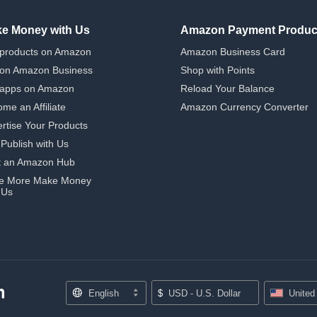
e Money with Us
Amazon Payment Produc
 products on Amazon
Amazon Business Card
 on Amazon Business
Shop with Points
 apps on Amazon
Reload Your Balance
me an Affiliate
Amazon Currency Converter
rtise Your Products
-Publish with Us
t an Amazon Hub
e More Make Money
 Us
English
$
USD - U.S. Dollar
United