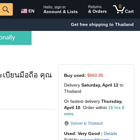
0
Returns
Hello, sign in
EN
& Orders
Cart
Account & Lists
Get free shipping to Thailand
เบียนมือถือ คุณ
Buy used:
$860.85
Delivery
Saturday, April 12
to
Thailand
Or fastest delivery
Thursday,
April 10
. Order within
16 hrs 8
mins
Deliver to
Thailand
Used: Very Good
|
Details
Sold by
jerseys4thewin