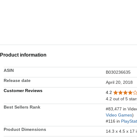
Product information
ASIN
B030236635
Release date
April 20, 2018
Customer Reviews
4.2
4.2 out of 5 star
Best Sellers Rank
#83,477 in Vid
Video Games
)
#116 in
PlaySta
Product Dimensions
14.3 x 4.5 x 17