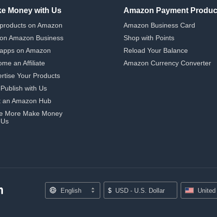
e Money with Us
Amazon Payment Produc
 products on Amazon
Amazon Business Card
 on Amazon Business
Shop with Points
 apps on Amazon
Reload Your Balance
me an Affiliate
Amazon Currency Converter
rtise Your Products
-Publish with Us
t an Amazon Hub
e More Make Money
 Us
English
$
USD - U.S. Dollar
United