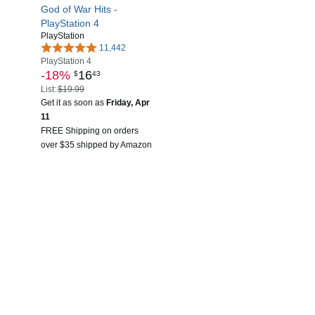
God of War Hits -
PlayStation 4
PlayStation
11,442
PlayStation 4
-18%
16
$
43
List:
$19.99
Get it as soon as
Friday, Apr
11
FREE Shipping on orders
over $35 shipped by Amazon