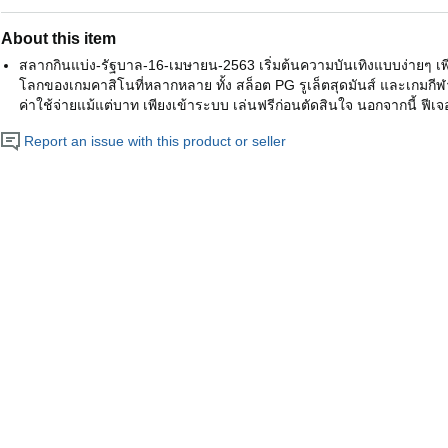
About this item
สลากกินแบ่ง-รัฐบาล-16-เมษายน-2563 เริ่มต้นความบันเทิงแบบง่ายๆ เพี
โลกของเกมคาสิโนที่หลากหลาย ทั้ง สล็อต PG รูเล็ตสุดมันส์ และเกมกีฬา
ค่าใช้จ่ายแม้แต่บาท เพียงเข้าระบบ เล่นฟรีก่อนตัดสินใจ นอกจากนี้ ฟีเจอ
Report an issue with this product or seller