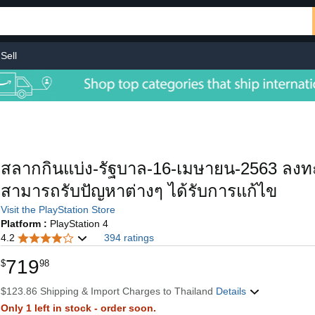
Sell
สลากกินแบ่ง-รัฐบาล-16-เมษายน-2563 ลงทะ
สามารถรับปัญหาต่างๆ ได้รับการแก้ไข
Visit the PlayStation Store
Platform :
PlayStation 4
4.2
394 ratings
719
$
98
$123.86 Shipping & Import Charges to Thailand
Details
Only 1 left in stock - order soon.