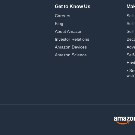
Get to Know Us
Mak
Careers
Sell
Blog
Sell
About Amazon
Sell
Investor Relations
Beco
Amazon Devices
Adve
Amazon Science
Self
Hos
›
Se
with