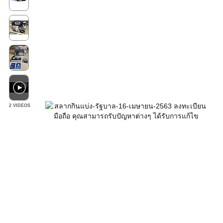
2 VIDEOS