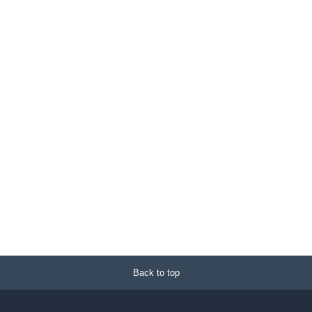
Back to top