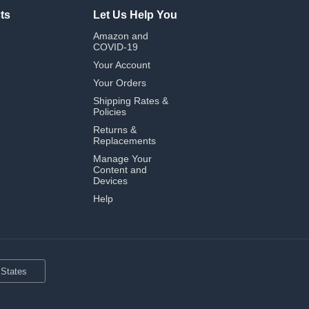
ts
Let Us Help You
Amazon and
COVID-19
Your Account
Your Orders
Shipping Rates &
Policies
Returns &
Replacements
Manage Your
Content and
Devices
Help
 States