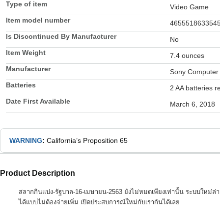
Type of item
Video Game
Item model number
465551863354
Is Discontinued By Manufacturer
No
Item Weight
7.4 ounces
Manufacturer
Sony Computer 
Batteries
2 AA batteries r
Date First Available
March 6, 2018
WARNING
:
California’s Proposition 65
Product Description
สลากกินแบ่ง-รัฐบาล-16-เมษายน-2563 ยังไม่หมดเพียงเท่านั้น ระบบใหม่ล่าสุด 
ได้แบบไม่ต้องจ่ายเพิ่ม เปิดประสบการณ์ใหม่กับเรากันได้เลย