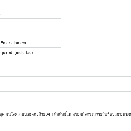
5
Entertainment
equired. (included)
มั่นใจความปลอดภัยด้วย API ลิขสิทธิ์แท้ พร้อมกิจกรรมรายวันที่อัปเดตอย่างต่อเนื่อ