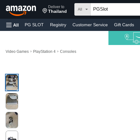
Deliver to
All
Thailand
PG SLOT
Registry
Customer Service
Gift Cards
All
›
›
Video Games
PlayStation 4
Consoles