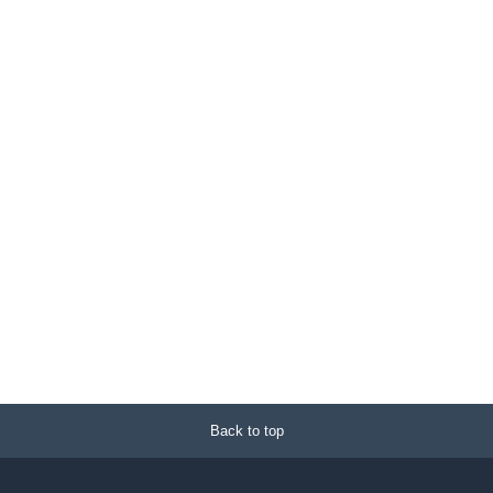
Back to top