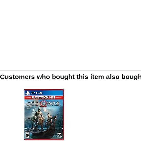
Customers who bought this item also bough