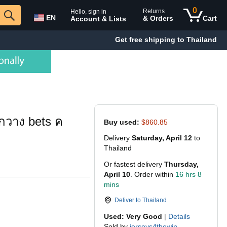
0
Returns
Hello, sign in
EN
& Orders
Cart
Account & Lists
Get free shipping to Thailand
กวาง bets ค
Buy used:
$860.85
Delivery
Saturday, April 12
to
Thailand
Or fastest delivery
Thursday,
April 10
. Order within
16 hrs 8
mins
Deliver to
Thailand
Used: Very Good
|
Details
Sold by
jerseys4thewin