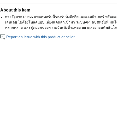
About this item
หวยรัฐบาล1/9/66 แพลตฟอร์มนี้รองรับทั้งมือถือและคอมพิวเตอร์ พร้อ
เล่นเลย ไม่ต้องโหลดแอป เพียงแค่คลิกเข้ามา ระบบAPI ลิขสิทธิ์แท้ มั่น
หลากหลาย และสุดยอดของความบันเทิงที่รอคอย อยากลองก่อนตัดสินใจ
Report an issue with this product or seller