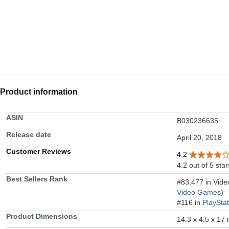
Product information
ASIN
B030236635
Release date
April 20, 2018
Customer Reviews
4.2
4.2 out of 5 star
Best Sellers Rank
#83,477 in Vid
Video Games
)
#116 in
PlaySta
Product Dimensions
14.3 x 4.5 x 17