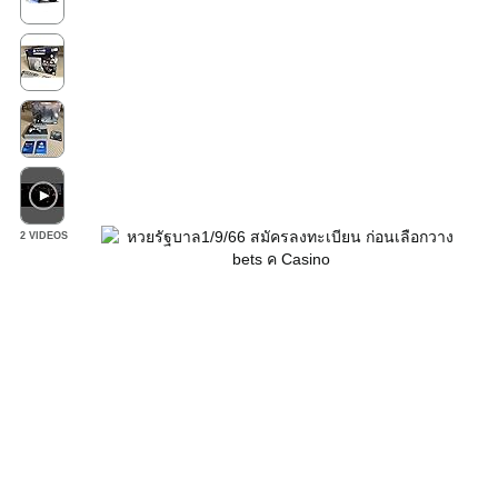
2 VIDEOS