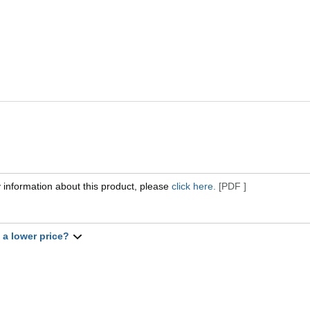
 information about this product, please
click here.
[PDF ]
t a lower price?