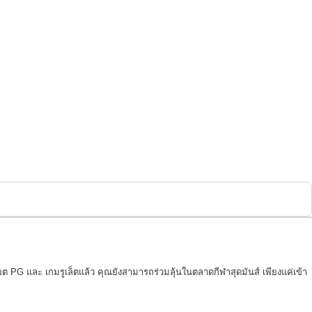
ต PG และ เกมรูเล็ตแล้ว คุณยังสามารถร่วมลุ้นในตลาดกีฬาสุดมันส์ เพียงแค่เข้า