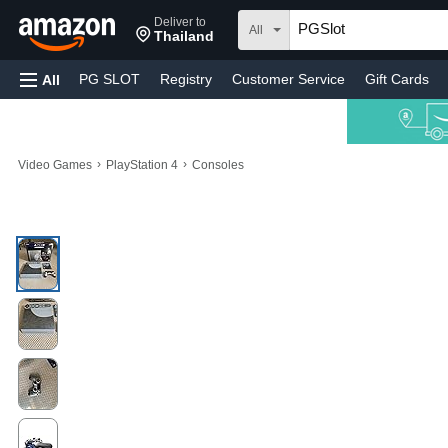
Deliver to
All
Thailand
PG SLOT
Registry
Customer Service
Gift Cards
All
›
›
Video Games
PlayStation 4
Consoles