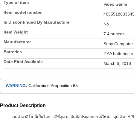
Type of item
Video Game
Item model number
465551863354
Is Discontinued By Manufacturer
No
Item Weight
7.4 ounces
Manufacturer
Sony Computer 
Batteries
2 AA batteries r
Date First Available
March 6, 2018
WARNING
:
California’s Proposition 65
Product Description
เกมส์-คาสิโน นี่เป็นโอกาสดีที่สุด มาสัมผัสประสบการณ์ใหม่ล่าสุด ด้วย API