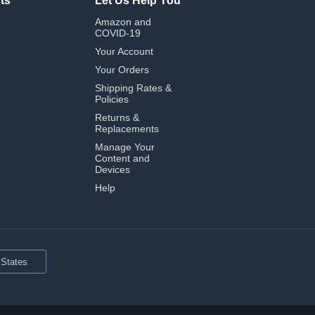
ts
Let Us Help You
Amazon and
COVID-19
Your Account
Your Orders
Shipping Rates &
Policies
Returns &
Replacements
Manage Your
Content and
Devices
Help
 States