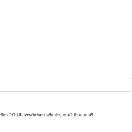
พียบ ใช้ไปเลือกรางวัลพิเศษ หรือเข้าสู่เกมพรีเมียมแบบฟรี