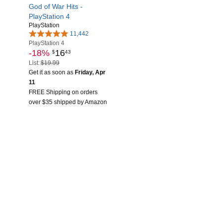
God of War Hits -
PlayStation 4
PlayStation
11,442
PlayStation 4
-18%
16
$
43
List:
$19.99
Get it as soon as
Friday, Apr
11
FREE Shipping on orders
over $35 shipped by Amazon