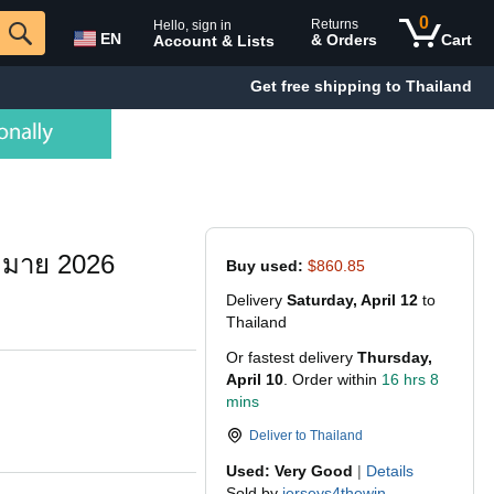
0
Returns
Hello, sign in
EN
& Orders
Cart
Account & Lists
Get free shipping to Thailand
ากมาย 2026
Buy used:
$860.85
Delivery
Saturday, April 12
to
Thailand
Or fastest delivery
Thursday,
April 10
. Order within
16 hrs 8
mins
Deliver to
Thailand
Used: Very Good
|
Details
Sold by
jerseys4thewin