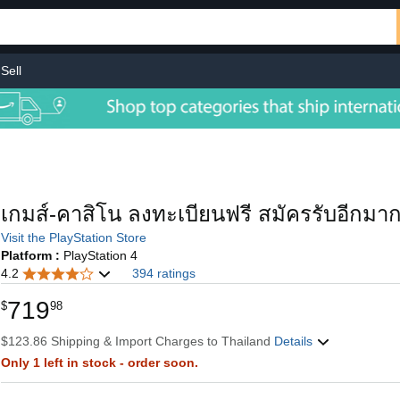
Sell
เกมส์-คาสิโน ลงทะเบียนฟรี สมัครรับอีกม
Visit the PlayStation Store
Platform :
PlayStation 4
4.2
394 ratings
719
$
98
$123.86 Shipping & Import Charges to Thailand
Details
Only 1 left in stock - order soon.