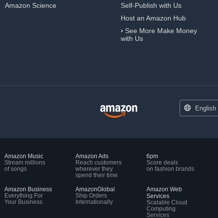
Amazon Science
Self-Publish with Us
Host an Amazon Hub
›
See More Make Money
with Us
English
Amazon Music
Amazon Ads
6pm
Stream millions
Reach customers
Score deals
of songs
wherever they
on fashion brands
spend their time
Amazon Business
AmazonGlobal
Amazon Web
Everything For
Ship Orders
Services
Your Business
Internationally
Scalable Cloud
Computing
Services