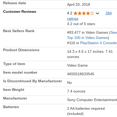
Release date
April 20, 2018
Customer Reviews
4.2
394
ratings
4.2 out of 5 stars
Best Sellers Rank
#83,477 in Video Games (
See
Top 100 in Video Games
)
#116 in
PlayStation 4 Console
Product Dimensions
14.3 x 4.5 x 17 inches; 7.41
ounces
Type of item
Video Game
Item model number
4655518633545
Is Discontinued By Manufacturer
No
Item Weight
7.4 ounces
Manufacturer
Sony Computer Entertainmen
Batteries
2 AA batteries required.
(included)