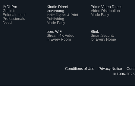
IMDbPro
Kindle Direct
Prime Video Direct
Get Info
Video Distribution
Publishing
Entertainment
Made Easy
Indie Digital & Print
Professionals
Publishing
Need
Made Easy
eero WiFi
Blink
Stream 4K Video
Smart Security
in Every Room
for Every Home
Conditions of Use
Privacy Notice
Cons
© 1996-2025, 