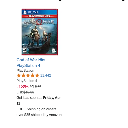
God of War Hits -
PlayStation 4
PlayStation
11,442
PlayStation 4
-18%
16
$
43
List:
$19.99
Get it as soon as
Friday, Apr
11
FREE Shipping on orders
over $35 shipped by Amazon