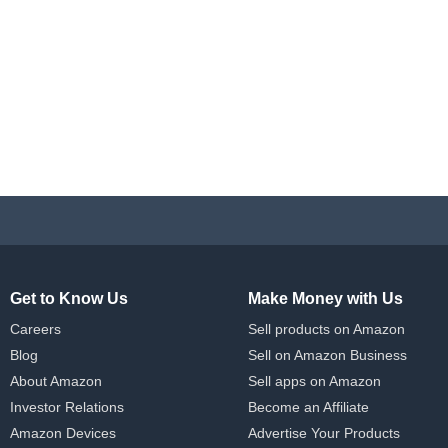
Get to Know Us
Make Money with Us
Careers
Sell products on Amazon
Blog
Sell on Amazon Business
About Amazon
Sell apps on Amazon
Investor Relations
Become an Affiliate
Amazon Devices
Advertise Your Products