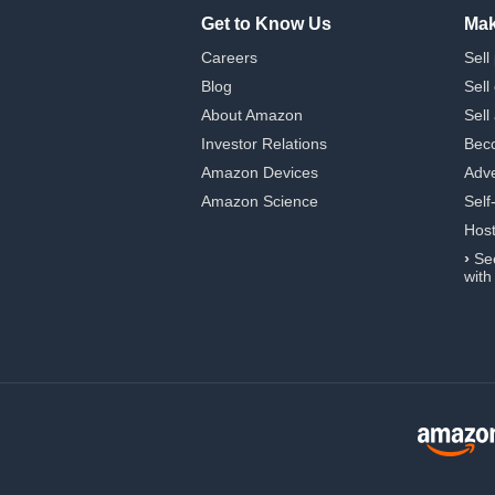
Get to Know Us
Mak
Careers
Sell
Blog
Sell
About Amazon
Sell
Investor Relations
Beco
Amazon Devices
Adve
Amazon Science
Self
Hos
›
Se
with