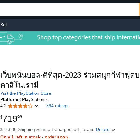
Sell
เว็บพนันบอล-ดีที่สุด-2023 ร่วมสนุกกีฬาฟุต
คาสิโนเรามี
Visit the PlayStation Store
Platform :
PlayStation 4
4.2
394 ratings
719
$
98
$123.86 Shipping & Import Charges to Thailand
Details
Only 1 left in stock - order soon.