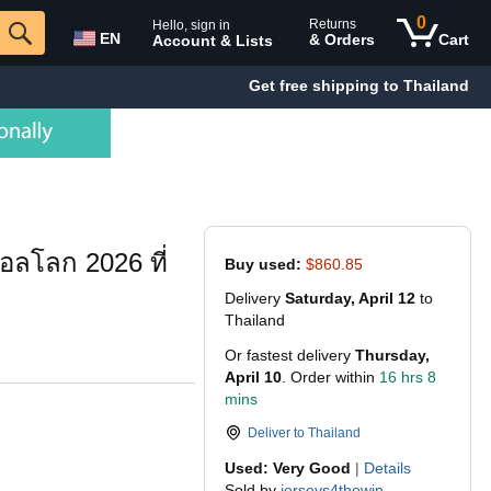
0
Returns
Hello, sign in
EN
& Orders
Cart
Account & Lists
Get free shipping to Thailand
บอลโลก 2026 ที่
Buy used:
$860.85
Delivery
Saturday, April 12
to
Thailand
Or fastest delivery
Thursday,
April 10
. Order within
16 hrs 8
mins
Deliver to
Thailand
Used: Very Good
|
Details
Sold by
jerseys4thewin