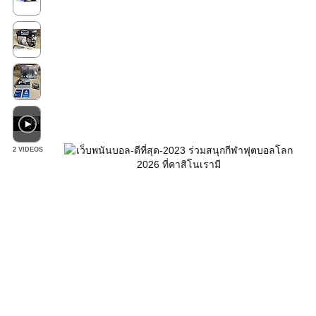
2 VIDEOS