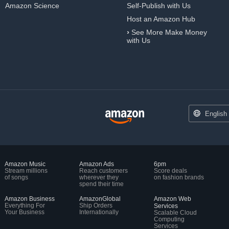
Amazon Science
Self-Publish with Us
Host an Amazon Hub
›
See More Make Money
with Us
English
Amazon Music
Amazon Ads
6pm
Stream millions
Reach customers
Score deals
of songs
wherever they
on fashion brands
spend their time
Amazon Business
AmazonGlobal
Amazon Web
Everything For
Ship Orders
Services
Your Business
Internationally
Scalable Cloud
Computing
Services