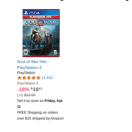
God of War Hits -
PlayStation 4
PlayStation
11,442
PlayStation 4
-18%
16
$
43
List:
$19.99
Get it as soon as
Friday, Apr
11
FREE Shipping on orders
over $35 shipped by Amazon