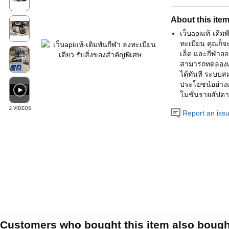
About this ite
เว็บapiแท้-เดิม
ทะเบียน คุณก็จ
เล็ต และกีฬาออนไ
สามารถทดลองเล่
ได้ทันที ระบบส
ประโยชน์อย่างเ
โมชั่นรายสัปดา
2 VIDEOS
Report an issue
Customers who bought this item also bough