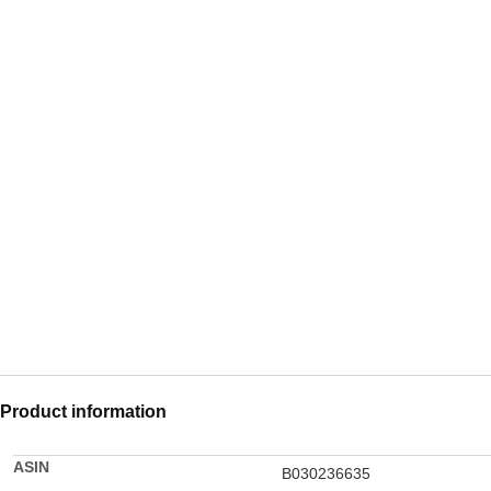
Product information
ASIN
B030236635