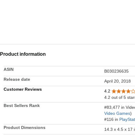
Product information
ASIN
B030236635
Release date
April 20, 2018
Customer Reviews
4.2
4.2 out of 5 star
Best Sellers Rank
#83,477 in Vid
Video Games
)
#116 in
PlaySta
Product Dimensions
14.3 x 4.5 x 17