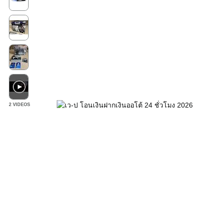
2 VIDEOS