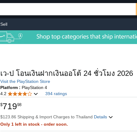
Sell
เว-ป โอนเงินฝากเงินออโต้ 24 ชั่วโมง 2026
Visit the PlayStation Store
Platform :
PlayStation 4
4.2
394 ratings
719
$
98
$123.86 Shipping & Import Charges to Thailand
Details
Only 1 left in stock - order soon.