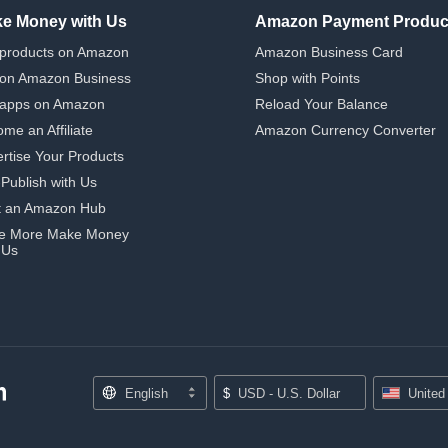
e Money with Us
Amazon Payment Produc
 products on Amazon
Amazon Business Card
 on Amazon Business
Shop with Points
 apps on Amazon
Reload Your Balance
me an Affiliate
Amazon Currency Converter
rtise Your Products
-Publish with Us
t an Amazon Hub
e More Make Money
 Us
English
$
USD - U.S. Dollar
United