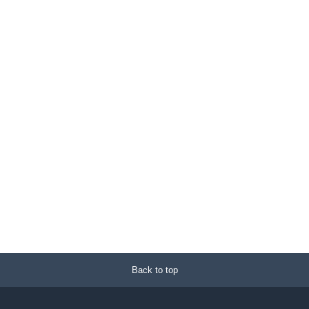
Back to top