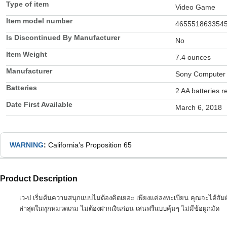
Type of item
Video Game
Item model number
465551863354
Is Discontinued By Manufacturer
No
Item Weight
7.4 ounces
Manufacturer
Sony Computer 
Batteries
2 AA batteries r
Date First Available
March 6, 2018
WARNING
:
California’s Proposition 65
Product Description
เว-ป เริ่มต้นความสนุกแบบไม่ต้องคิดเยอะ เพียงแค่ลงทะเบียน คุณจะได้สัม
ล่าสุดในทุกหมวดเกม ไม่ต้องฝากเงินก่อน เล่นฟรีแบบคุ้มๆ ไม่มีข้อผูกมัด