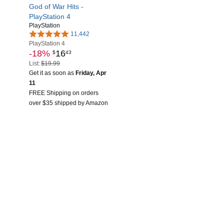
God of War Hits -
PlayStation 4
PlayStation
11,442
PlayStation 4
-18%
16
$
43
List:
$19.99
Get it as soon as
Friday, Apr
11
FREE Shipping on orders
over $35 shipped by Amazon