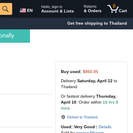
0
Returns
Hello, sign in
EN
& Orders
Cart
Account & Lists
Get free shipping to Thailand
Buy used:
$860.85
Delivery
Saturday, April 12
to
Thailand
Or fastest delivery
Thursday,
April 10
. Order within
16 hrs 8
mins
Deliver to
Thailand
Used: Very Good
|
Details
Sold by
jerseys4thewin