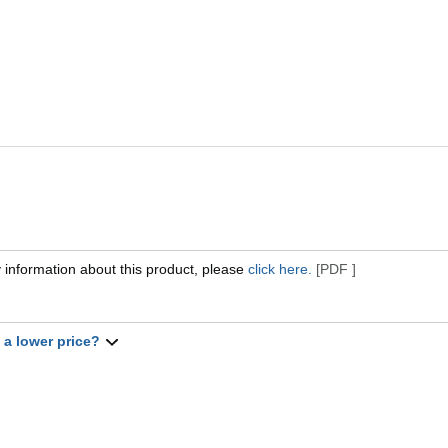
 information about this product, please
click here.
[PDF ]
t a lower price?