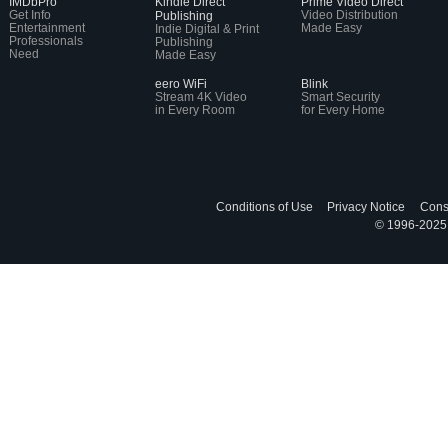
IMDbPro
Kindle Direct
Prime Video Direct
Get Info
Video Distribution
Publishing
Entertainment
Made Easy
Indie Digital & Print
Professionals
Publishing
Need
Made Easy
eero WiFi
Blink
Stream 4K Video
Smart Security
in Every Room
for Every Home
Conditions of Use
Privacy Notice
Cons
© 1996-2025, 