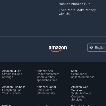
Host an Amazon Hub
›
See More Make Money
with Us
English
Amazon Music
Amazon Ads
6pm
Stream millions
Reach customers
Score deals
of songs
wherever they
on fashion brands
spend their time
Amazon Business
AmazonGlobal
Amazon Web
Everything For
Ship Orders
Services
Your Business
Internationally
Scalable Cloud
Computing
Services