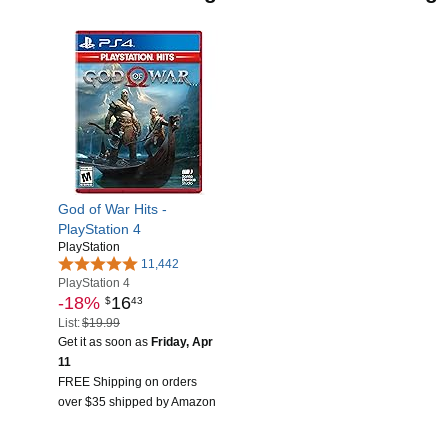
God of War Hits -
PlayStation 4
PlayStation
11,442
PlayStation 4
-18%
16
$
43
List:
$19.99
Get it as soon as
Friday, Apr
11
FREE Shipping on orders
over $35 shipped by Amazon