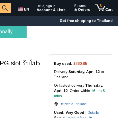
0
Returns
Hello, sign in
EN
& Orders
Cart
Account & Lists
Get free shipping to Thailand
 PG slot รับโปร
Buy used:
$860.85
Delivery
Saturday, April 12
to
Thailand
Or fastest delivery
Thursday,
April 10
. Order within
16 hrs 8
mins
Deliver to
Thailand
Used: Very Good
|
Details
Sold by
jerseys4thewin