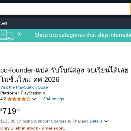
Sell
co-founder-แปล รับโบนัสสูง จบเรียนได้เลย
โมชั่นใหม่ คศ 2026
Visit the PlayStation Store
Platform :
PlayStation 4
4.2
394 ratings
719
$
98
$123.86 Shipping & Import Charges to Thailand
Details
Only 1 left in stock - order soon.