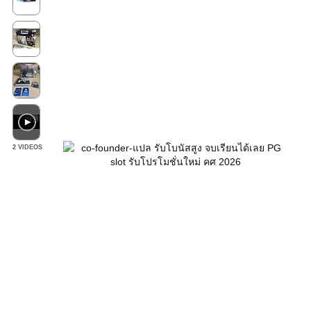
2 VIDEOS