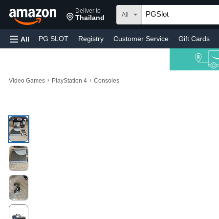
Deliver to
All
Thailand
PG SLOT
Registry
Customer Service
Gift Cards
All
›
›
Video Games
PlayStation 4
Consoles