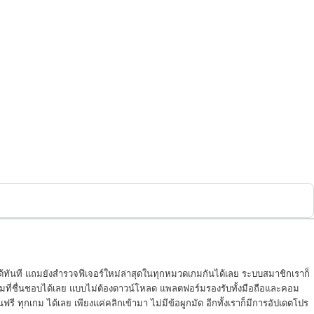
ได้ทันที แถมยังสำรวจฟีเจอร์ใหม่ล่าสุดในทุกหมวดเกมกันได้เลย ระบบสมาชิกเราก็
นเกมที่ชื่นชอบได้เลย แบบไม่ต้องดาวน์โหลด แพลตฟอร์มรองรับทั้งมือถือและคอม
ทุกเกม ได้เลย เพียงแค่คลิกเข้ามา ไม่มีข้อผูกมัด อีกทั้งเราก็มีการอัปเดตโปร