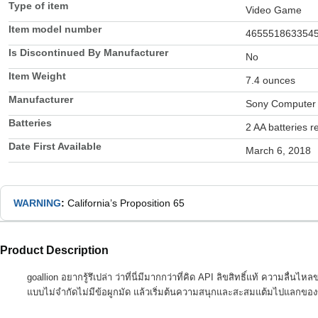
Type of item
Video Game
Item model number
465551863354
Is Discontinued By Manufacturer
No
Item Weight
7.4 ounces
Manufacturer
Sony Computer 
Batteries
2 AA batteries r
Date First Available
March 6, 2018
WARNING
:
California’s Proposition 65
Product Description
goallion อยากรู้รึเปล่า ว่าที่นี่มีมากกว่าที่คิด API ลิขสิทธิ์แท้ ความล
แบบไม่จำกัดไม่มีข้อผูกมัด แล้วเริ่มต้นความสนุกและสะสมแต้มไปแลกของ