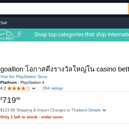
Sell
goallion โอกาสดึงรางวัลใหญ่ใน casino bett
Visit the PlayStation Store
Platform :
PlayStation 4
4.2
394 ratings
719
$
98
$123.86 Shipping & Import Charges to Thailand
Details
Only 1 left in stock - order soon.