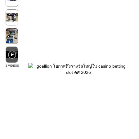
2 VIDEOS