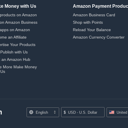
e Money with Us
Amazon Payment Produc
 products on Amazon
Amazon Business Card
 on Amazon Business
Shop with Points
 apps on Amazon
Reload Your Balance
me an Affiliate
Amazon Currency Converter
rtise Your Products
-Publish with Us
t an Amazon Hub
e More Make Money
 Us
English
$
USD - U.S. Dollar
United