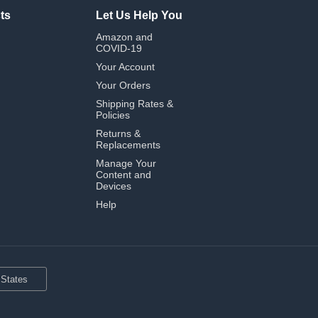
ts
Let Us Help You
Amazon and
COVID-19
Your Account
Your Orders
Shipping Rates &
Policies
Returns &
Replacements
Manage Your
Content and
Devices
Help
 States