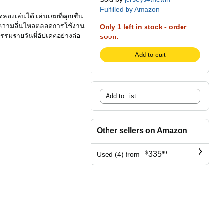
Fulfilled by Amazon
ลองเล่นได้ เล่นเกมที่คุณชื่น
มความลื่นไหลตลอดการใช้งาน
Only 1 left in stock - order
กรรมรายวันที่อัปเดตอย่างต่อ
soon.
Add to cart
Add to List
Other sellers on Amazon
$
335
99
Used (4) from