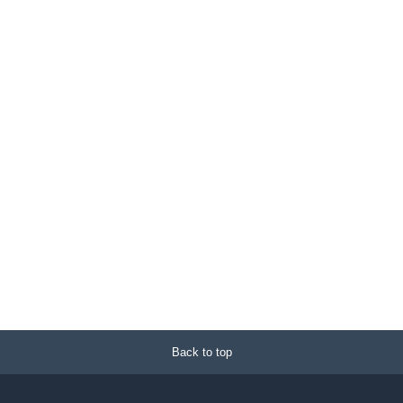
Back to top