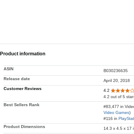
Product information
ASIN
B030236635
Release date
April 20, 2018
Customer Reviews
4.2
4.2 out of 5 star
Best Sellers Rank
#83,477 in Vid
Video Games
)
#116 in
PlaySta
Product Dimensions
14.3 x 4.5 x 17