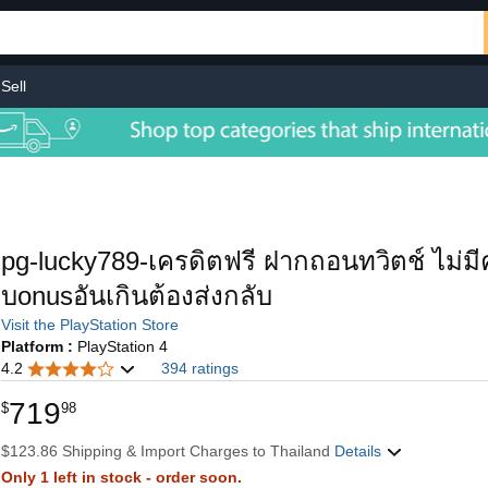
Sell
pg-lucky789-เครดิตฟรี ฝากถอนทวิตช์ ไม่มีค
บonusอันเกินต้องส่งกลับ
Visit the PlayStation Store
Platform :
PlayStation 4
4.2
394 ratings
719
$
98
$123.86 Shipping & Import Charges to Thailand
Details
Only 1 left in stock - order soon.