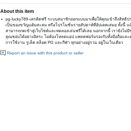
About this item
pg-lucky789-เครดิตฟรี ระบบสมาชิกออกแบบมาเพื่อให้คุณเข้าถึงสิทธิประ
เป็นของขวัญแต้มสะสม หรือโปรโมชั่นรายสัปดาห์ที่อัปเดตเสมอ ทั้งนี้ แม้ย
สามารถกดเข้าสู่เว็บไซต์และทดลองเล่นฟรีได้เลย นอกจากนี้ เรายังไม่มีข้
คุณชอบได้อย่างอิสระ ไม่ต้องโหลดแอป แพลตฟอร์มรองรับทั้งมือถือแล
การใช้งาน รูเล็ต สล็อต PG และกีฬา ทุกอย่างอยู่รวม อยู่ในเว็บเดียว
Report an issue with this product or seller