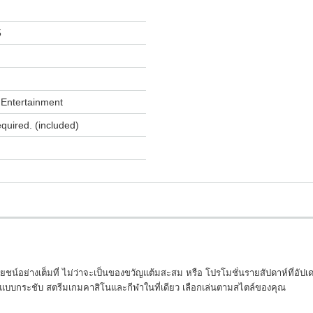
5
Entertainment
equired. (included)
ชน์อย่างเต็มที่ ไม่ว่าจะเป็นของขวัญแต้มสะสม หรือ โปรโมชั่นรายสัปดาห์ที่อัป
บบกระชับ สตรีมเกมคาสิโนและกีฬาในที่เดียว เลือกเล่นตามสไตล์ของคุณ