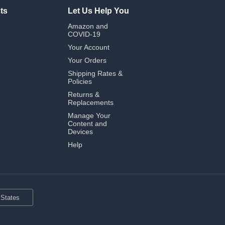
ts
Let Us Help You
Amazon and
COVID-19
Your Account
Your Orders
Shipping Rates &
Policies
Returns &
Replacements
Manage Your
Content and
Devices
Help
 States