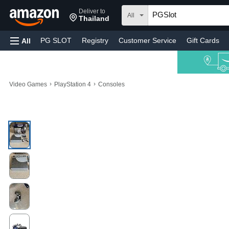
Deliver to
All
Thailand
PG SLOT
Registry
Customer Service
Gift Cards
All
›
›
Video Games
PlayStation 4
Consoles