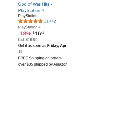
God of War Hits -
PlayStation 4
PlayStation
11,442
PlayStation 4
-18%
16
$
43
List:
$19.99
Get it as soon as
Friday, Apr
11
FREE Shipping on orders
over $35 shipped by Amazon