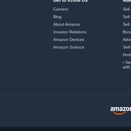
Get to Know Us
Mak
Careers
Sell
Blog
Sell
About Amazon
Sell
Investor Relations
Beco
Amazon Devices
Adve
Amazon Science
Self
Hos
›
Se
with