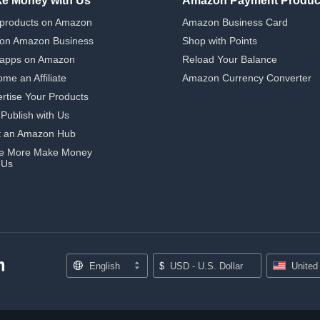
e Money with Us
Amazon Payment Produc
 products on Amazon
Amazon Business Card
 on Amazon Business
Shop with Points
 apps on Amazon
Reload Your Balance
me an Affiliate
Amazon Currency Converter
rtise Your Products
-Publish with Us
t an Amazon Hub
e More Make Money
 Us
English
$
USD - U.S. Dollar
United