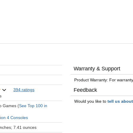
Warranty & Support
Product Warranty: For warranty
Feedback
394 ratings
s
Would you like to
tell us abou
eo Games (
See Top 100 in
tion 4 Consoles
 inches; 7.41 ounces