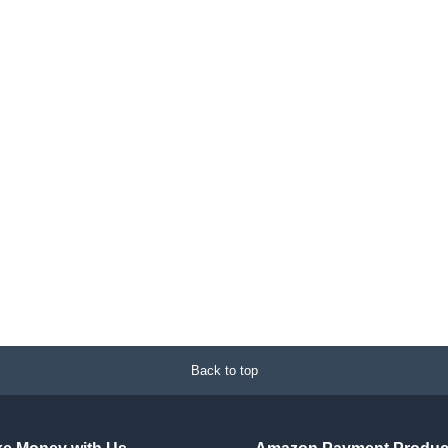
Back to top