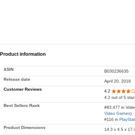
Product information
ASIN
B030236635
Release date
April 20, 2018
Customer Reviews
4.2
4.2 out of 5 star
Best Sellers Rank
#83,477 in Vid
Video Games
)
#116 in
PlaySta
Product Dimensions
14.3 x 4.5 x 17