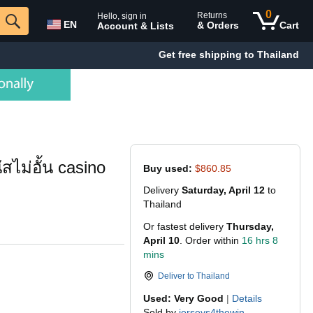
0
Returns
Hello, sign in
EN
& Orders
Cart
Account & Lists
Get free shipping to Thailand
ไม่อั้น casino
Buy used:
$860.85
Delivery
Saturday, April 12
to
Thailand
Or fastest delivery
Thursday,
April 10
. Order within
16 hrs 8
mins
Deliver to
Thailand
Used: Very Good
|
Details
Sold by
jerseys4thewin