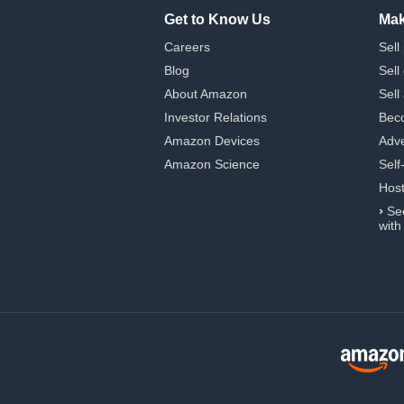
Get to Know Us
Mak
Careers
Sell
Blog
Sell
About Amazon
Sell
Investor Relations
Beco
Amazon Devices
Adve
Amazon Science
Self
Hos
›
Se
with