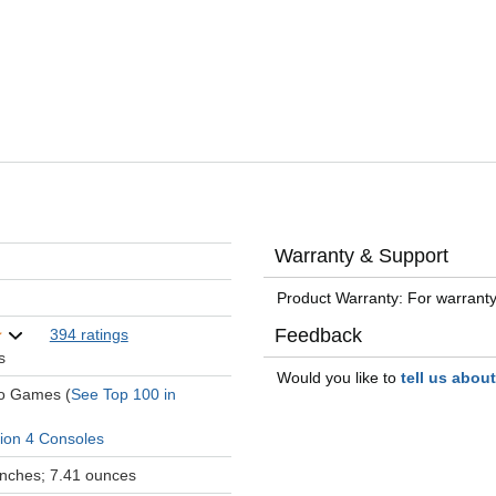
Warranty & Support
Product Warranty: For warranty
Feedback
394 ratings
s
Would you like to
tell us abou
eo Games (
See Top 100 in
tion 4 Consoles
 inches; 7.41 ounces