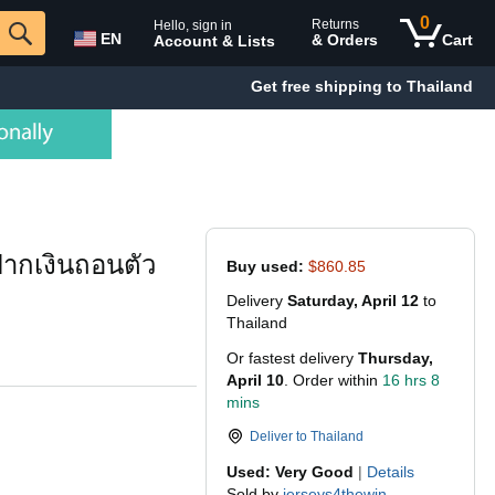
0
Returns
Hello, sign in
EN
& Orders
Cart
Account & Lists
Get free shipping to Thailand
 ฝากเงินถอนตัว
Buy used:
$860.85
Delivery
Saturday, April 12
to
Thailand
Or fastest delivery
Thursday,
April 10
. Order within
16 hrs 8
mins
Deliver to
Thailand
Used: Very Good
|
Details
Sold by
jerseys4thewin