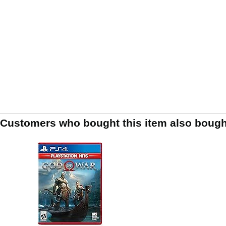
Customers who bought this item also bough