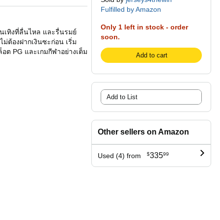
Fulfilled by Amazon
Only 1 left in stock - order
ทิงที่ลื่นไหล และรื่นรมย์
soon.
ม่ต้องฝากเงินซะก่อน เริ่ม
สล็อต PG และเกมกีฬาอย่างเต็ม
Add to cart
Add to List
Other sellers on Amazon
$
335
99
Used (4) from