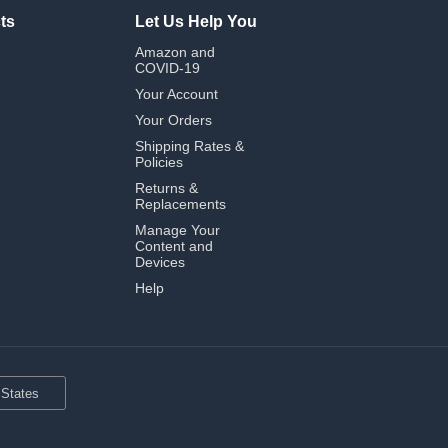
ts
Let Us Help You
Amazon and
COVID-19
Your Account
Your Orders
Shipping Rates &
Policies
Returns &
Replacements
Manage Your
Content and
Devices
Help
 States