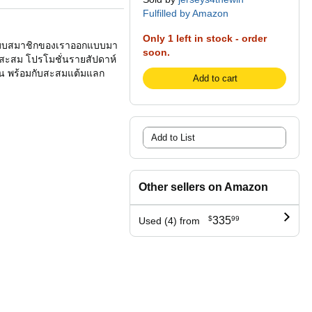
Fulfilled by Amazon
Only 1 left in stock - order
 ระบบสมาชิกของเราออกแบบมา
soon.
ต้มสะสม โปรโมชั่นรายสัปดาห์
เล่น พร้อมกับสะสมแต้มแลก
Add to cart
Add to List
Other sellers on Amazon
$
335
99
Used (4) from