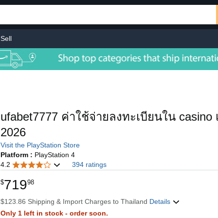
Sell
ufabet7777 ค่าใช้จ่ายลงทะเบียนใน casino เพิ
2026
Visit the PlayStation Store
Platform :
PlayStation 4
4.2
394 ratings
719
$
98
$123.86 Shipping & Import Charges to Thailand
Details
Only 1 left in stock - order soon.