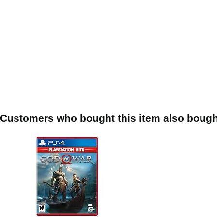
Customers who bought this item also bough