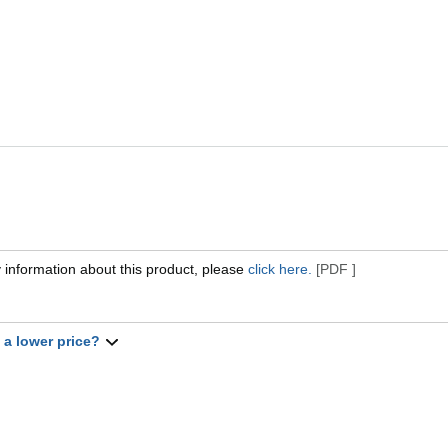
 information about this product, please
click here.
[PDF ]
t a lower price?