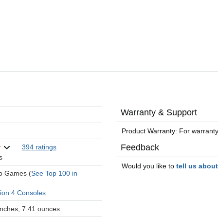
Warranty & Support
Product Warranty: For warranty
Feedback
394 ratings
s
Would you like to
tell us abou
eo Games (
See Top 100 in
tion 4 Consoles
 inches; 7.41 ounces